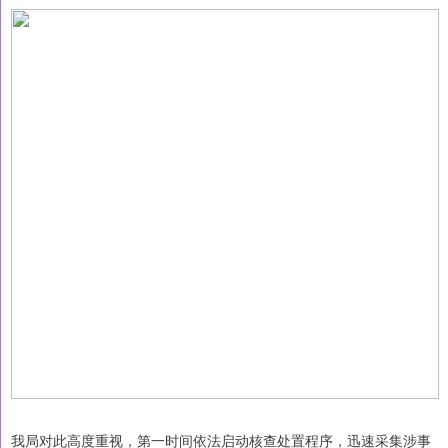
我局对此高度重视，第一时间依法启动核查处置程序，迅速采集涉事