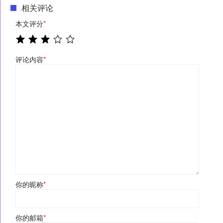
相关评论
本文评分
*
评论内容
*
你的昵称
*
你的邮箱
*