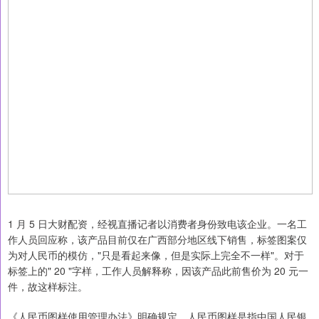
1 月 5 日大财配资，经视直播记者以消费者身份致电该企业。一名工
作人员回应称，该产品目前仅在广西部分地区线下销售，标签图案仅
为对人民币的模仿，"只是看起来像，但是实际上完全不一样"。对于
标签上的" 20 "字样，工作人员解释称，因该产品此前售价为 20 元一
件，故这样标注。
《人民币图样使用管理办法》明确规定，人民币图样是指中国人民银