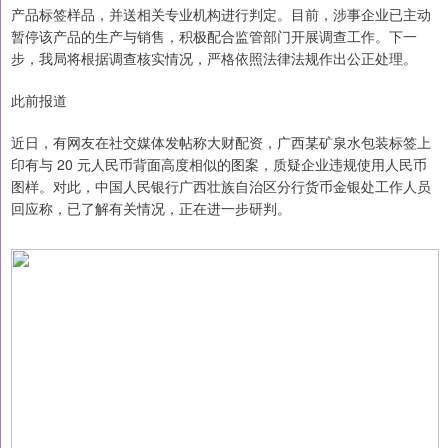
产品标签样品，并送相关专业机构进行判定。目前，涉事企业已主动
暂停该产品的生产与销售，积极配合监管部门开展调查工作。下一
步，我局将根据调查核实情况，严格依照法律法规作出公正处理。
此前报道
近日，有网友在社交媒体发帖称大财配资，广西某矿泉水包装标签上
印有与 20 元人民币背面高度相似的图案，质疑企业违规使用人民币
图样。对此，中国人民银行广西壮族自治区分行货币金银处工作人员
回应称，已了解有关情况，正在进一步研判。