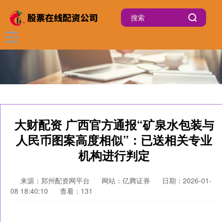
大财配资 广西官方通报“矿泉水包装与
人民币图案高度相似”：已送相关专业
机构进行判定
来源：郑州配资网平台
网站：亿腾证券
日期：2026-01-
08 18:40:10
查看：131