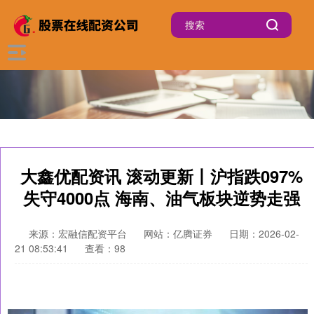
大鑫优配资讯 滚动更新丨沪指跌097%
失守4000点 海南、油气板块逆势走强
来源：宏融信配资平台
网站：亿腾证券
日期：2026-02-
21 08:53:41
查看：98