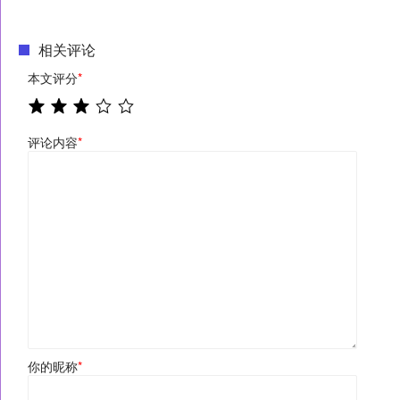
相关评论
本文评分
*
评论内容
*
你的昵称
*