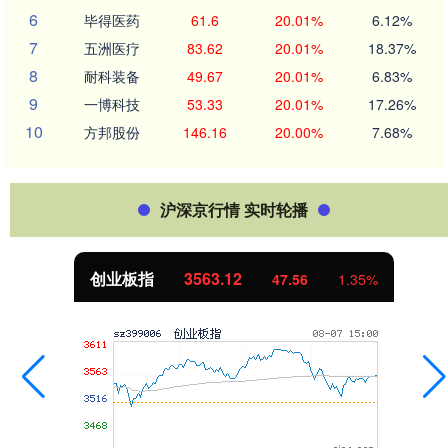
6
毕得医药
61.6
20.01%
6.12%
7
五洲医疗
83.62
20.01%
18.37%
8
耐科装备
49.67
20.01%
6.83%
9
一博科技
53.33
20.01%
17.26%
10
方邦股份
146.16
20.00%
7.68%
沪深京行情 实时轮播
创业板指
3563.12
47.56
1.35%