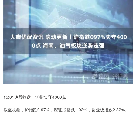
15:01 A股收盘丨沪指失守4000点
截至收盘，沪指跌0.97%，深证成指跌1.93%，创业板指跌2.82%。