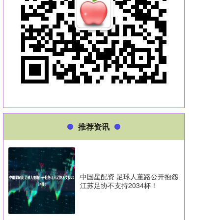
推荐资讯
中国星配资 足球人董路公开抱怨
江苏足协不支持2034杯！