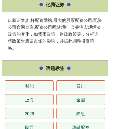
亿腾证券
亿腾证券,杠杆配资网站,最大的股票配资公司,配资
公司官网查询,配资公司网站:我们会关注宏观经济
政策的变化，如货币政策、财政政策等，分析这
些政策对股票市场的影响，并据此调整投资策
略。
话题标签
智能
四川
上海
全国
2026
降息
陕西
华融配资