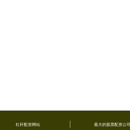
杠杆配资网站
最大的股票配资公