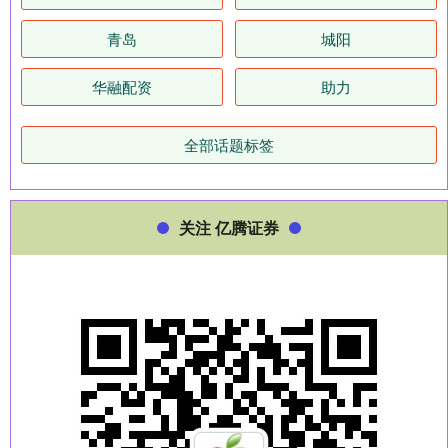
青岛
城阳
华融配资
助力
全部话题标签
关注 亿腾证券