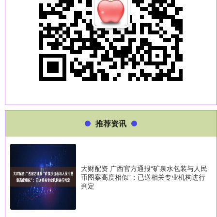
推荐资讯
大财配资 广西官方通报“矿泉水包装与人民
币图案高度相似”：已送相关专业机构进行
判定