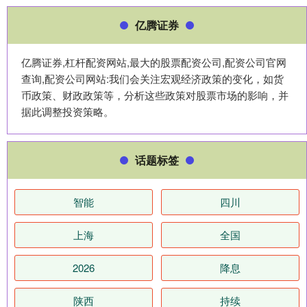
亿腾证券
亿腾证券,杠杆配资网站,最大的股票配资公司,配资公司官网
查询,配资公司网站:我们会关注宏观经济政策的变化，如货
币政策、财政政策等，分析这些政策对股票市场的影响，并
据此调整投资策略。
话题标签
智能
四川
上海
全国
2026
降息
陕西
持续