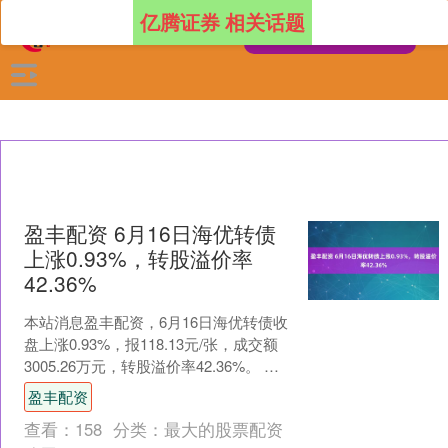
亿腾证券 相关话题
盈丰配资 6月16日海优转债
上涨0.93%，转股溢价率
42.36%
本站消息盈丰配资，6月16日海优转债收
盘上涨0.93%，报118.13元/张，成交额
3005.26万元，转股溢价率42.36%。 资
料显示，海优转债信用级别为“....
盈丰配资
查看：
158
分类：
最大的股票配资