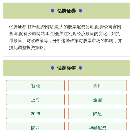
亿腾证券
亿腾证券,杠杆配资网站,最大的股票配资公司,配资公司官网
查询,配资公司网站:我们会关注宏观经济政策的变化，如货
币政策、财政政策等，分析这些政策对股票市场的影响，并
据此调整投资策略。
话题标签
智能
四川
上海
全国
2026
降息
陕西
华融配资