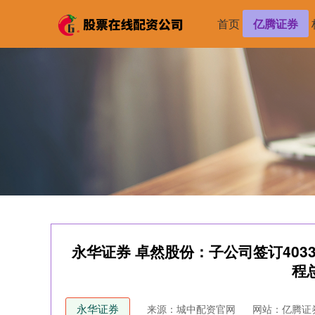
首页
亿腾证券
永华证券 卓然股份：子公司签订403
程
永华证券
来源：城中配资官网
网站：亿腾证