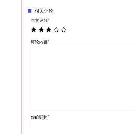
相关评论
本文评分
*
评论内容
*
你的昵称
*