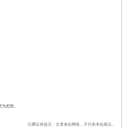
更为宏胜。
亿腾证券提示：文章来自网络，不代表本站观点。