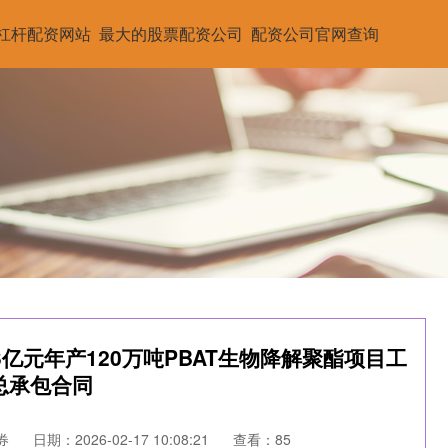
杠杆配资网站
最大的股票配资公司
配资公司官网查询
3亿元年产120万吨PBAT生物降解聚酯项目工
总承包合同
券
日期：2026-02-17 10:08:21
查看：85