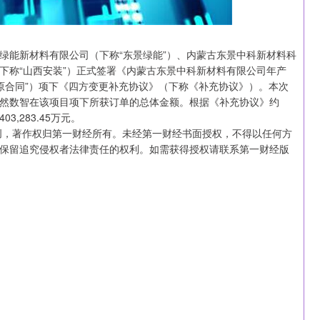
绿能新材料有限公司（下称“东景绿能”）、内蒙古东景中科新材料科
下称“山西安装”）正式签署《内蒙古东景中科新材料有限公司年产
“原合同”）项下《四方变更补充协议》（下称《补充协议》）。本次
然数智在该项目项下所获订单的总体金额。根据《补充协议》约
,283.45万元。
创，著作权归第一财经所有。未经第一财经书面授权，不得以任何方
保留追究侵权者法律责任的权利。如需获得授权请联系第一财经版