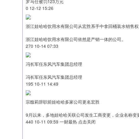
罗马仕被罚123万元
0 12-12 15:26
浙江娃哈哈饮用水有限公司从宏胜系手中拿回桶装水销售权
浙江娃哈哈饮用水有限公司依然是产销一体的公司。
270 10-14 07:33
冯长军任东风汽车集团总经理
冯长军任东风汽车集团总经理
195 10-11 14:49
宗馥莉辞职前娃哈哈多家公司更名宏胜
9月以来，多地娃哈哈关联公司发生工商变更，企业名称变
440 10-11 09:59 一财最热 点击关闭