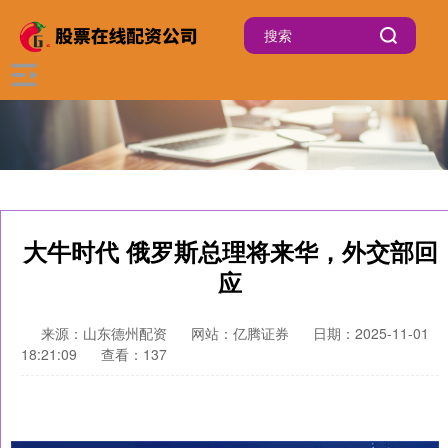
大牛时代 俄罗斯总理将来华，外交部回
应
来源：山东德州配资
网站：亿腾证券
日期：2025-11-01
18:21:09
查看：137