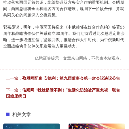
推动落实两国元首共识，统筹协调双方务实合作的重要机制。会晤期
间，两国总理将全面梳理各方向合作进展，规划下一阶段合作，并就
共同关心的问题深入交换意见。
郭嘉昆说，明年，中俄两国将迎来《中俄睦邻友好合作条约》签署25
周年和战略协作伙伴关系建立30周年。我们期待通过此次总理定期会
晤，进一步增进互信，凝聚共识，推进合作大牛时代，为中俄新时代
全面战略协作伙伴关系发展注入更强动力。
亿腾证券提示：文章来自网络，不代表本站观点。
上一篇：
盈股网配资 安德利：第九届董事会第一次会议决议公告
下一篇：
倍顺网 “我就是做不到！”生活化防治被严重忽视｜联合
国糖尿病日
相关文章