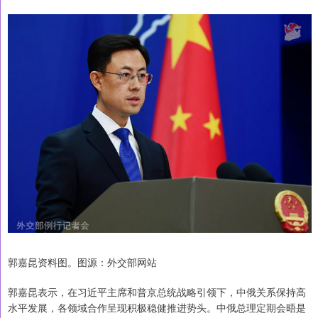
郭嘉昆资料图。图源：外交部网站
郭嘉昆表示，在习近平主席和普京总统战略引领下，中俄关系保持高
水平发展，各领域合作呈现积极稳健推进势头。中俄总理定期会晤是