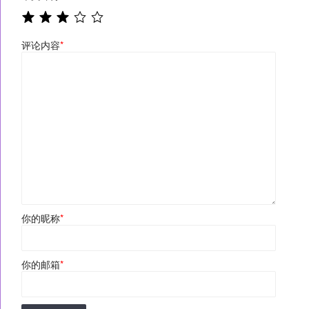
评论内容
*
你的昵称
*
你的邮箱
*