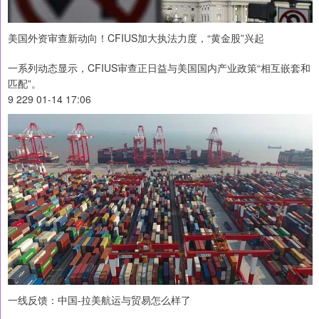
美国外资审查新动向！CFIUS加大执法力度，“黄金股”兴起
一系列动态显示，CFIUS审查正日益与美国国内产业政策“相互嵌套和
匹配”。
9 229 01-14 17:06
一线反馈：中国-拉美航运与贸易怎么样了