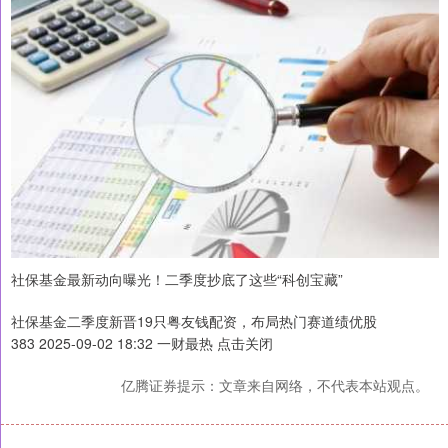
社保基金最新动向曝光！二季度抄底了这些“科创宝藏”
社保基金二季度新晋19只粤友钱配资，布局热门赛道绩优股
383 2025-09-02 18:32 一财最热 点击关闭
亿腾证券提示：文章来自网络，不代表本站观点。