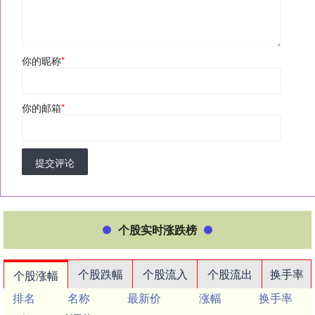
你的昵称
*
你的邮箱
*
提交评论
个股实时涨跌榜
个股跌幅
个股流入
个股流出
换手率
个股涨幅
排名
名称
最新价
涨幅
换手率