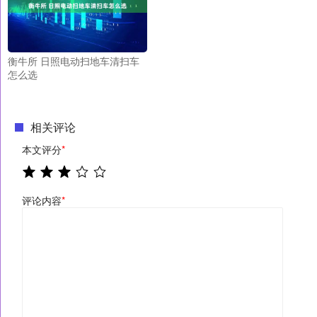
衡牛所 日照电动扫地车清扫车
怎么选
相关评论
本文评分
*
评论内容
*