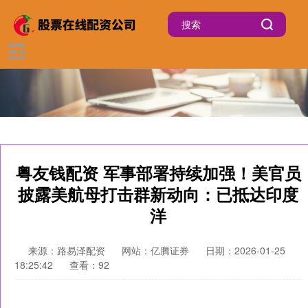
粤友钱配资 军事部署持续加强！美官员
披露美航母打击群新动向：已抵达印度
洋
来源：路易泽配资
网站：亿腾证券
日期：2026-01-25
18:25:42
查看：92