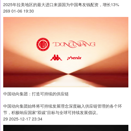
2025年拉美地区的最大进口来源国为中国粤友钱配资，增长13%
269 01-06 19:30
中国动向集团：打造可持续的供应链
中国动向集团始终将可持续发展理念深度融入供应链管理的各个环
节，积极响应国家“双碳”目标与全球可持续发展倡议。
29 2025-12-17 23:34