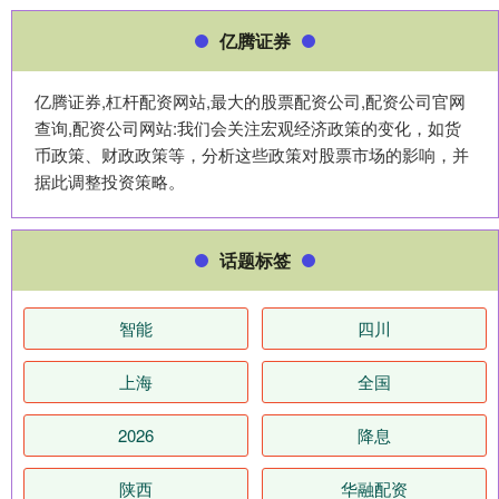
亿腾证券
亿腾证券,杠杆配资网站,最大的股票配资公司,配资公司官网
查询,配资公司网站:我们会关注宏观经济政策的变化，如货
币政策、财政政策等，分析这些政策对股票市场的影响，并
据此调整投资策略。
话题标签
智能
四川
上海
全国
2026
降息
陕西
华融配资