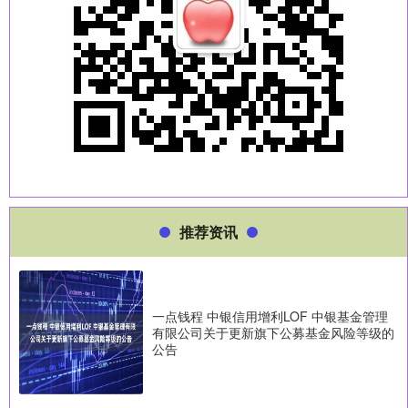
推荐资讯
一点钱程 中银信用增利LOF 中银基金管理
有限公司关于更新旗下公募基金风险等级的
公告