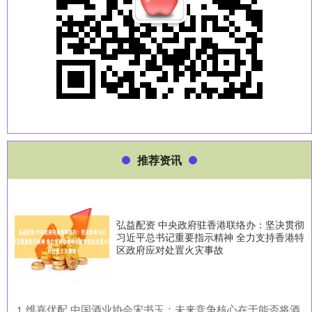
推荐资讯
弘益配资 中央政府驻香港联络办：坚决贯彻
习近平总书记重要指示精神 全力支持香港特
区政府应对处置火灾事故
​维嘉优配 中国酒业协会宋书玉：未来竞争核心在于能否将酒
1