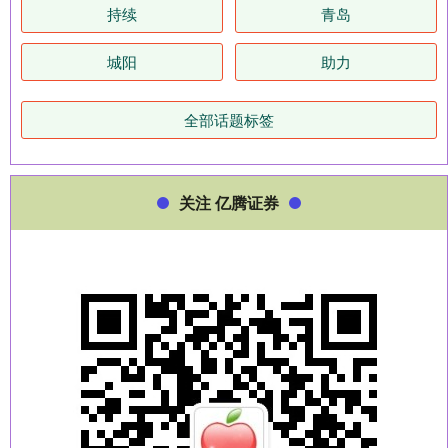
持续
青岛
城阳
助力
全部话题标签
关注 亿腾证券