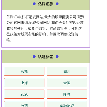
亿腾证券
亿腾证券,杠杆配资网站,最大的股票配资公司,配资
公司官网查询,配资公司网站:我们会关注宏观经济
政策的变化，如货币政策、财政政策等，分析这
些政策对股票市场的影响，并据此调整投资策
略。
话题标签
智能
四川
上海
全国
2026
降息
陕西
华融配资