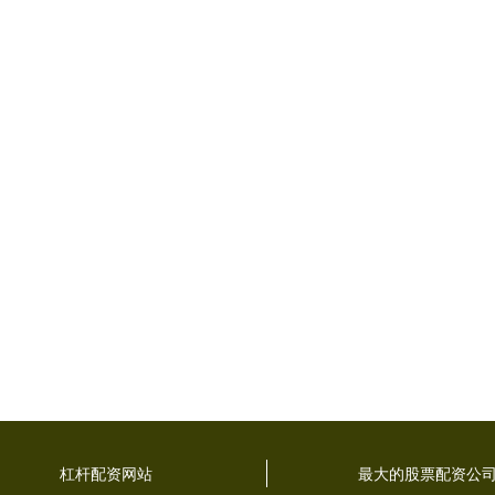
杠杆配资网站
最大的股票配资公