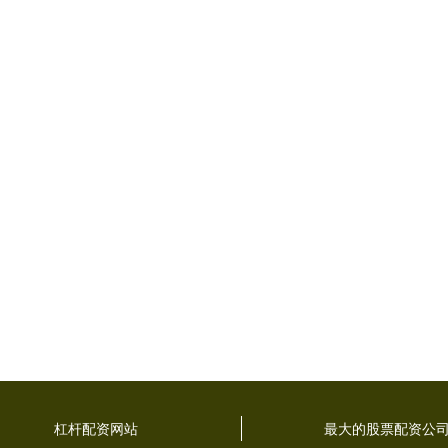
杠杆配资网站
最大的股票配资公