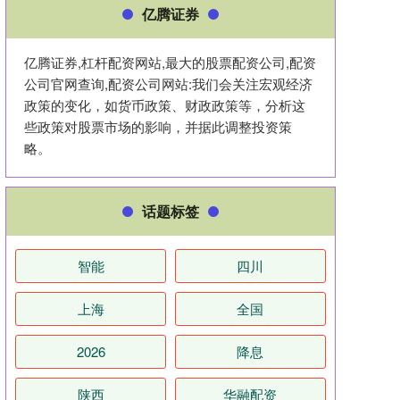
亿腾证券
亿腾证券,杠杆配资网站,最大的股票配资公司,配资
公司官网查询,配资公司网站:我们会关注宏观经济
政策的变化，如货币政策、财政政策等，分析这
些政策对股票市场的影响，并据此调整投资策
略。
话题标签
智能
四川
上海
全国
2026
降息
陕西
华融配资