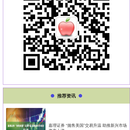
推荐资讯
嘉理证券 “抛售美国”交易升温 助推新兴市场