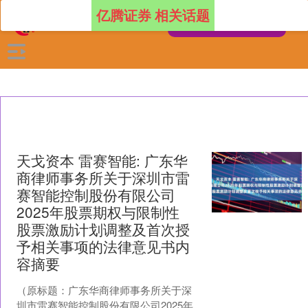
亿腾证券 相关话题
天戈资本 雷赛智能: 广东华
商律师事务所关于深圳市雷
赛智能控制股份有限公司
2025年股票期权与限制性
股票激励计划调整及首次授
予相关事项的法律意见书内
容摘要
（原标题：广东华商律师事务所关于深
圳市雷赛智能控制股份有限公司2025年