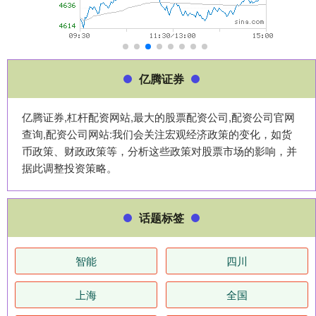
亿腾证券
亿腾证券,杠杆配资网站,最大的股票配资公司,配资公司官网
查询,配资公司网站:我们会关注宏观经济政策的变化，如货
币政策、财政政策等，分析这些政策对股票市场的影响，并
据此调整投资策略。
话题标签
智能
四川
上海
全国