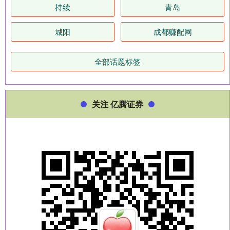
持续
青岛
城阳
成都赚配网
全部话题标签
关注 亿腾证券