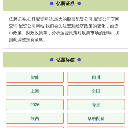
亿腾证券
亿腾证券,杠杆配资网站,最大的股票配资公司,配资公司官网
查询,配资公司网站:我们会关注宏观经济政策的变化，如货
币政策、财政政策等，分析这些政策对股票市场的影响，并
据此调整投资策略。
话题标签
智能
四川
上海
全国
2026
降息
陕西
华融配资