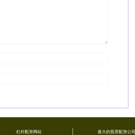
杠杆配资网站
最大的股票配资公