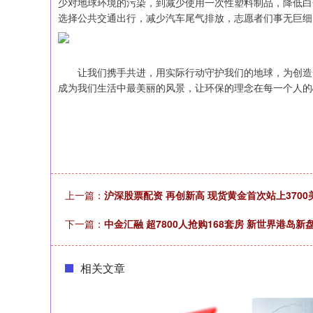
少对地球环境的污染，到减少使用一次性塑料制品，降低白
选择公共交通出行，减少汽车尾气排放，志愿者们事无巨细
让我们携手共进，用实际行动守护我们的地球，为创造一
成为我们生活中最美丽的风景，让环保的理念在每一个人的
上一篇：
沪深股票配资 再创新高 现货黄金首次站上3700
下一篇：
中金汇融 超7800人抢购168套房 新世界港岛
相关文章