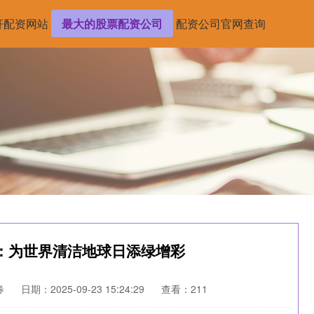
杆配资网站
最大的股票配资公司
配资公司官网查询
：为世界清洁地球日添绿增彩
券
日期：2025-09-23 15:24:29
查看：211