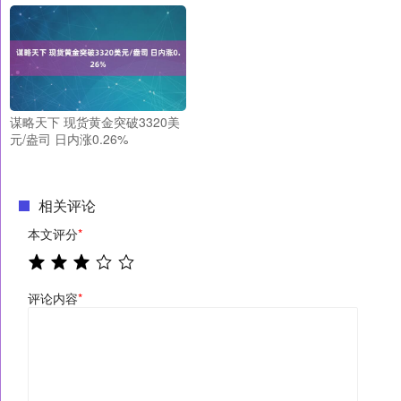
谋略天下 现货黄金突破3320美
元/盎司 日内涨0.26%
相关评论
本文评分
*
评论内容
*