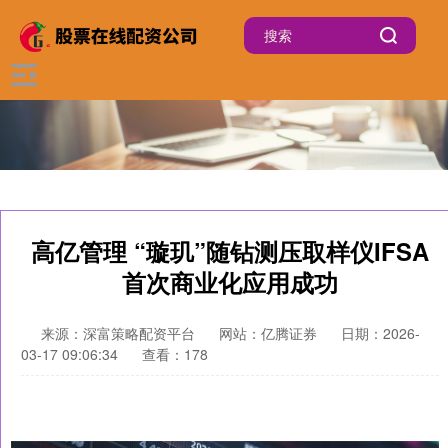
高亿管理 “璇玑”随钻测压取样仪IFSA
首次商业化应用成功
来源：深富策略配资平台
网站：亿腾证券
日期：2026-
03-17 09:06:34
查看：178