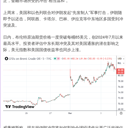
止，金融市场所受的冲击“相当温和”。
上周末，美国和以色列联合对伊朗发起“先发制人”军事打击，伊朗随
即予以还击，阿联酋、卡塔尔、巴林、伊拉克等中东地区多国受到冲
突波及。
日内，布伦特原油期货价格一度突破每桶85美元，创2024年7月以来
最高水平。投资者评估中东长期冲突及其对美国通胀的潜在影响之
际，美元指数和美国国债收益率也同步上涨。
威廉姆斯称，现在就伊朗冲突将如何影响全球经济作出更广泛的评估