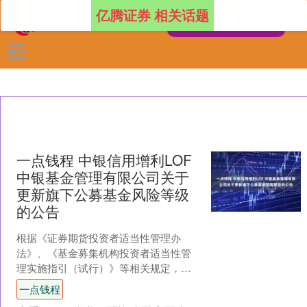
亿腾证券 相关话题
一点钱程 中银信用增利LOF
中银基金管理有限公司关于
更新旗下公募基金风险等级
的公告
根据《证券期货投资者适当性管理办
法》、《基金募集机构投资者适当性管
理实施指引（试行）》等相关规定，中
银基金管理有限公司（以下简称“本公
一点钱程
司”）对旗下公募基金产品风....