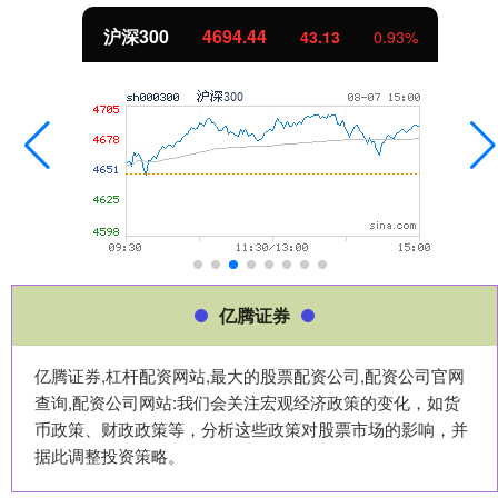
北证50
1134.24
43.13
0.93%
亿腾证券
亿腾证券,杠杆配资网站,最大的股票配资公司,配资公司官网
查询,配资公司网站:我们会关注宏观经济政策的变化，如货
币政策、财政政策等，分析这些政策对股票市场的影响，并
据此调整投资策略。