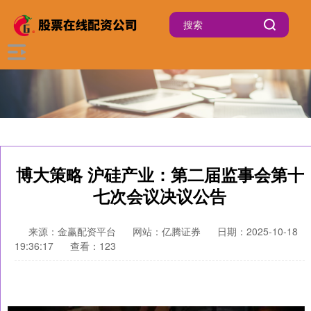
博大策略 沪硅产业：第二届监事会第十
七次会议决议公告
来源：金赢配资平台
网站：亿腾证券
日期：2025-10-18
19:36:17
查看：123