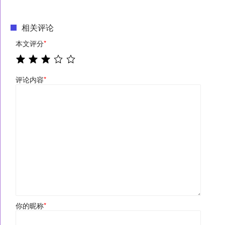
相关评论
本文评分
*
评论内容
*
你的昵称
*