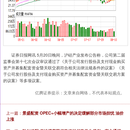
证券日报网讯 5月20日晚间，沪硅产业发布公告称，公司第二届
监事会第十七次会议审议通过了《关于公司发行股份及支付现金购买
资产并募集配套资金暨关联交易符合相关法律法规条件的议案》《关
于公司发行股份及支付现金购买资产并募集配套资金暨关联交易方案
的议案》等多项议案。
亿腾证券提示：文章来自网络，不代表本站观点。
上一篇：
景盛配资 OPEC+小幅增产的决定缓解部分市场担忧 油价
上涨