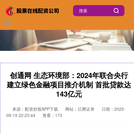
创通网 生态环境部：2024年联合央行
建立绿色金融项目推介机制 首批贷款达
143亿元
来源：配资炒股APP下载
网站：亿腾证券
日期：2025-
09-19 22:23:44
查看：173