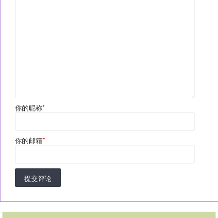
你的昵称
*
你的邮箱
*
提交评论