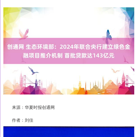
来源：华夏时报创通网
作者：刘佳