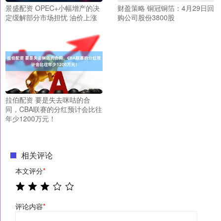
景盛配资 OPEC+小幅增产的决
财盈策略 铜冠铜箔：4月29日回
定缓解部分市场担忧 油价上涨
购公司股份3800股
拉伯配资 要是失去咪咕的合
同，CBA联赛的分红预计会比往
年少1200万元！
相关评论
本文评分
*
评论内容
*