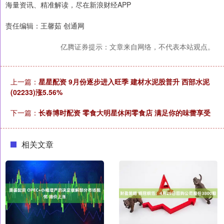
海量资讯、精准解读，尽在新浪财经APP
责任编辑：王馨茹 创通网
亿腾证券提示：文章来自网络，不代表本站观点。
上一篇：
星星配资 9月份逐步进入旺季 建材水泥股普升 西部水泥
(02233)涨5.56%
下一篇：
长春博时配资 零食大明星休闲零食店 满足你的味蕾享受
相关文章